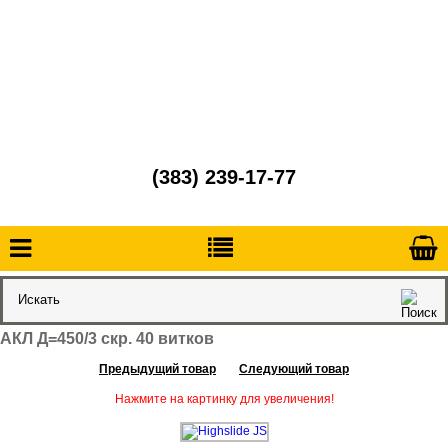
(383) 239-17-77
АКЛ Д=450/3 скр. 40 витков
Предыдущий товар
Следующий товар
Нажмите на картинку для увеличения!